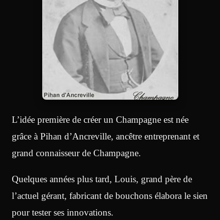
L’idée première de créer un Champagne est née
grâce à Pihan d’Ancreville, ancêtre entreprenant et
grand connaisseur de Champagne.
Quelques années plus tard, Louis, grand père de
l’actuel gérant, fabricant de bouchons élabora le sien
pour tester ses innovations.