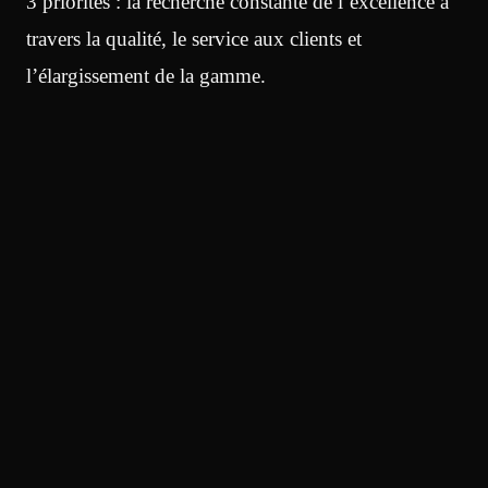
3 priorités : la recherche constante de l’excellence à
travers la qualité, le service aux clients et
l’élargissement de la gamme.