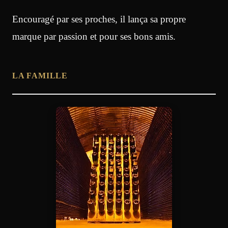
Encouragé par ses proches, il lança sa propre
marque par passion et pour ses bons amis.
LA FAMILLE