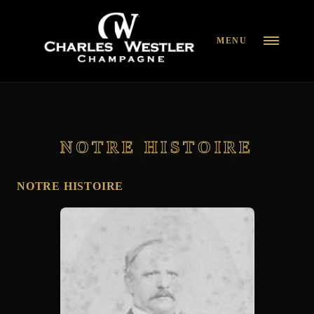
MENU
NOTRE HISTOIRE
NOTRE HISTOIRE