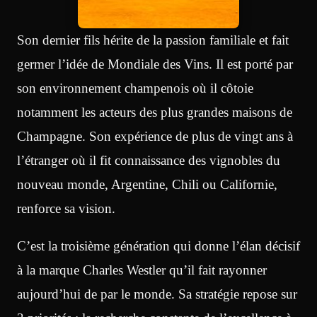
Son dernier fils hérite de la passion familiale et fait
germer l’idée de Mondiale des Vins. Il est porté par
son environnement champenois où il côtoie
notamment les acteurs des plus grandes maisons de
Champagne. Son expérience de plus de vingt ans à
l’étranger où il fit connaissance des vignobles du
nouveau monde, Argentine, Chili ou Californie,
renforce sa vision.
C’est la troisième génération qui donne l’élan décisif
à la marque Charles Westler qu’il fait rayonner
aujourd’hui de par le monde. Sa stratégie repose sur